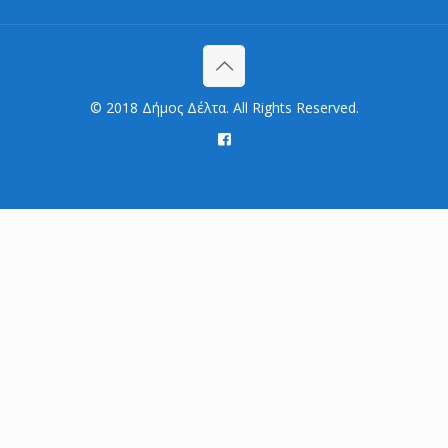
© 2018 Δήμος Δέλτα. All Rights Reserved.