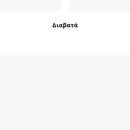
Διαβατά