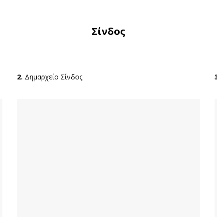
Σίνδος
2.
Δημαρχείο Σίνδος