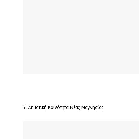
7.
Δημοτική Κοινότητα Νέας Μαγνησίας