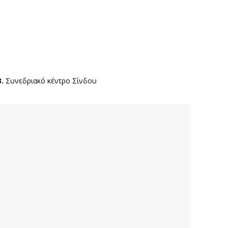
3.
Συνεδριακό κέντρο Σίνδου