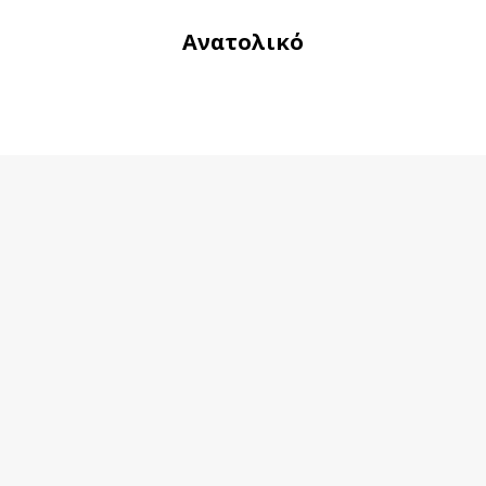
Ανατολικό