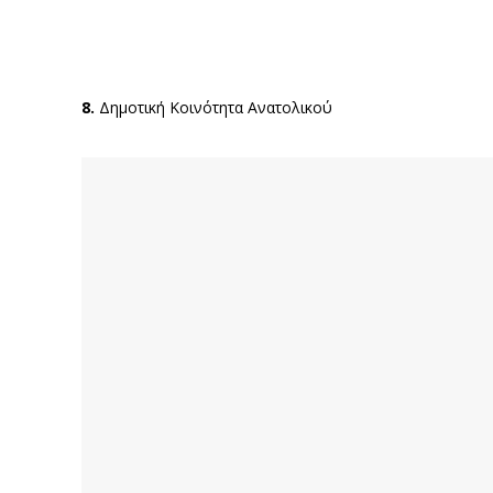
8.
Δημοτική Κοινότητα Ανατολικού