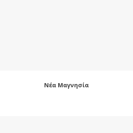
Νέα Μαγνησία