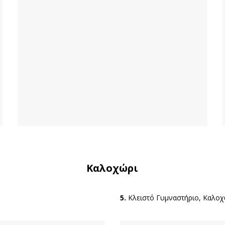
Καλοχώρι
5.
Κλειστό Γυμναστήριο, Καλοχ