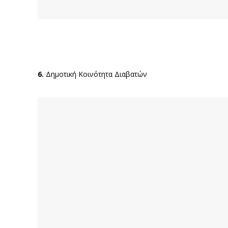
6.
Δημοτική Κοινότητα Διαβατών