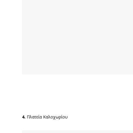
4.
Πλατεία Καλοχωρίου