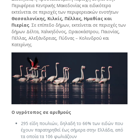
Περιφέρεια Κεντρικής Μακεδονίας και ειδικότερα
εκτείνεται σε περιοχές των περιφερειακών ενοτήτων
Θεσσαλονίκης, Κιλκίς, Πέλλας, Ημαθίας και
Πιερίας
. Σε επίπεδο δήμων, εκτείνεται σε περιοχές των
δήμων Δέλτα, Χαλκηδόνος, Ωραιοκάστρου, Παιονίας,
Πέλλας, Αλεξάνδρειας, Πύδνας – Κολινδρού και
Κατερίνης.
Ο υγρότοπος σε αριθμούς
295 είδη πουλιών, δηλαδή το 66% των ειδών που
έχουν παρατηρηθεί έως σήμερα στην Ελλάδα, από
τα οποία τα 106 φωλιάζουν