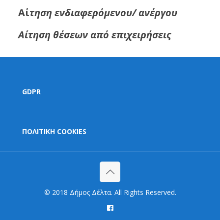
Αί
τηση ενδιαφερόμενου/ ανέργου
Αίτηση θέσεων από επιχειρήσεις
GDPR
ΠΟΛΙΤΙΚΗ COOKIES
© 2018 Δήμος Δέλτα. All Rights Reserved.