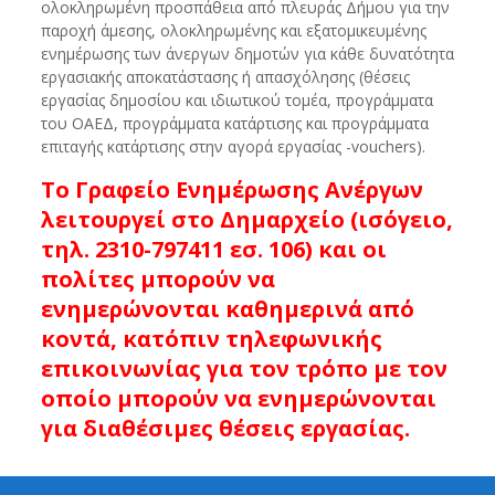
ολοκληρωμένη προσπάθεια από πλευράς Δήμου για την
παροχή άμεσης, ολοκληρωμένης και εξατομικευμένης
ενημέρωσης των άνεργων δημοτών για κάθε δυνατότητα
εργασιακής αποκατάστασης ή απασχόλησης (θέσεις
εργασίας δημοσίου και ιδιωτικού τομέα, προγράμματα
του ΟΑΕΔ, προγράμματα κατάρτισης και προγράμματα
επιταγής κατάρτισης στην αγορά εργασίας -vouchers).
Το Γραφείο Ενημέρωσης Ανέργων
λειτουργεί στο Δημαρχείο (ισόγειο,
τηλ. 2310-797411 εσ. 106) και οι
πολίτες μπορούν να
ενημερώνονται καθημερινά από
κοντά, κατόπιν τηλεφωνικής
επικοινωνίας για τον τρόπο με τον
οποίο μπορούν να ενημερώνονται
για διαθέσιμες θέσεις εργασίας.