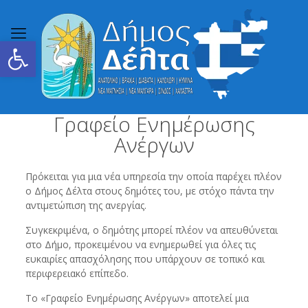
Ανοίξτε τη γραμμή εργαλείων
Γραφείο Ενημέρωσης
Ανέργων
Πρόκειται για μια νέα υπηρεσία την οποία παρέχει πλέον
ο Δήμος Δέλτα στους δημότες του, με στόχο πάντα την
αντιμετώπιση της ανεργίας.
Συγκεκριμένα, ο δημότης μπορεί πλέον να απευθύνεται
στο Δήμο, προκειμένου να ενημερωθεί για όλες τις
ευκαιρίες απασχόλησης που υπάρχουν σε τοπικό και
περιφερειακό επίπεδο.
Το «Γραφείο Ενημέρωσης Ανέργων» αποτελεί μια