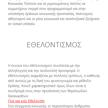
Κοινωνίας Πολιτών και σε μεμονωμένους πολίτες να
συμμετέχουν ενεργά στον προγραμματισμό και στην
υλοποίηση δράσεων κοινωνικής προστασίας, πολιτισμού,
αθλητισμού και εν γένει κοινωνικά και αναπτυξιακά ζητήματα
σε τοπικό επίπεδο.
ΕΘΕΛΟΝΤΙΣΜΟΣ
Η έννοια του εθελοντισμού συνδέεται με την
αλληλεγγύη και την ανιδιοτελή προσφορά. Ο
εθελοντισμός εκφράζεται με πολλούς τρόπους, ο καθένας
από αυτούς με τη δική του φυσιογνωμία και μέθοδο
δράσης. Κοινό χαρακτηριστικό όμως όλων είναι η
συνδρομή τους στην προάσπιση των θεμελιωδών
δικαιωμάτων.
Γίνε και εσύ Εθελοντής
Στη σύγχρονη κοινωνία, οι περισσότεροι άνθρωποι