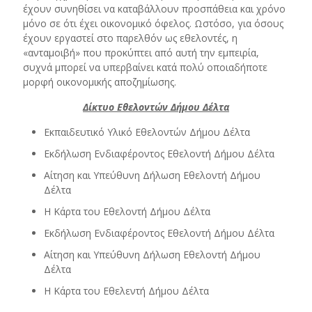
έχουν συνηθίσει να καταβάλλουν προσπάθεια και χρόνο
μόνο σε ότι έχει οικονομικό όφελος. Ωστόσο, για όσους
έχουν εργαστεί στο παρελθόν ως εθελοντές, η
«ανταμοιβή» που προκύπτει από αυτή την εμπειρία,
συχνά μπορεί να υπερβαίνει κατά πολύ οποιαδήποτε
μορφή οικονομικής αποζημίωσης.
Δίκτυο Εθελοντών Δήμου Δέλτα
Εκπαιδευτικό Υλικό Εθελοντών Δήμου Δέλτα
Εκδήλωση Ενδιαφέροντος Εθελοντή Δήμου Δέλτα
Αίτηση και Υπεύθυνη Δήλωση Εθελοντή Δήμου
Δέλτα
Η Κάρτα του Εθελοντή Δήμου Δέλτα
Εκδήλωση Ενδιαφέροντος Εθελοντή Δήμου Δέλτα
Αίτηση και Υπεύθυνη Δήλωση Εθελοντή Δήμου
Δέλτα
Η Κάρτα του Εθελεντή Δήμου Δέλτα