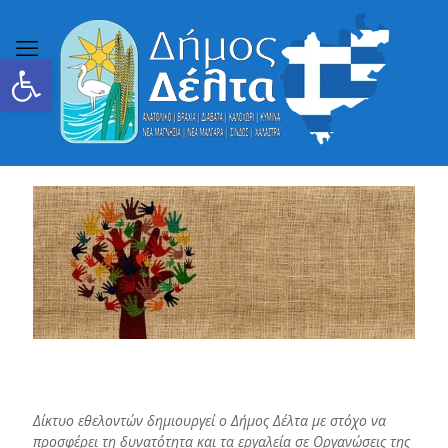
Ανοίξτε τη γραμμή εργαλείων
Δίκτυο εθελοντών δημιουργεί ο Δήμος Δέλτα με στόχο να
προσφέρει τη δυνατότητα και τα εργαλεία σε Οργανώσεις της