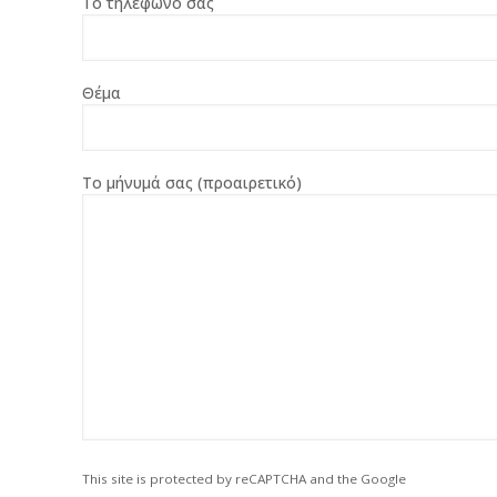
Το τηλέφωνο σας
Θέμα
Το μήνυμά σας (προαιρετικό)
This site is protected by reCAPTCHA and the Google