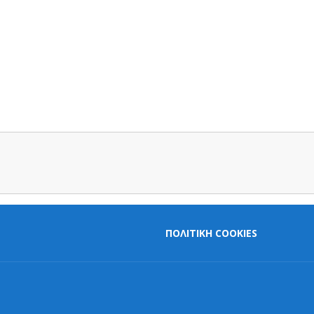
ΠΟΛΙΤΙΚΗ COOKIES