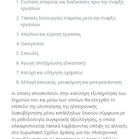
Σύσταση εταιρείας και διαδικασίες πριν την έναρξη
εργασιών
Τακτικές λειτουργίες εταιρείας μετά την έναρξη
εργασιών
Απώλεια και εύρεση εργασίας
Οικογένεια
Σπουδές
Αγωγή αποζημίωσης (δικαστική)
Κατοχή και οδήγηση οχήματος
Αλλαγή κατοικίας, μετακόμιση και μετεγκατάσταση
οι οποίες αποσκοπούν στην καλύτερη εξυπηρέτηση των
δημοτών του και μέσω των οποίων θα ελεγχθεί το
επίπεδο της υλοποίησης της ηλεκτρονικής
διακυβέρνησης μέσω κατάλληλων δεικτών σύμφωνα με
τη μεθοδολογία συγκριτικής αξιολόγησης, η οποία
επικαιροποιείται τακτικά λαμβάνοντας υπόψη τις αλλαγές
στο Ευρωπαϊκό Σχέδιο Δράσης για την Ηλεκτρονική
Διακυβέρνηση και τις προτάσεις των Κρατών Μελών.