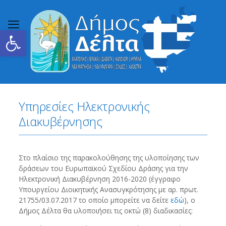
Ανοίξτε τη γραμμή εργαλείων
Υπηρεσίες Ηλεκτρονικής
Διακυβέρνησης
Στο πλαίσιο της παρακολούθησης της υλοποίησης των
δράσεων του Ευρωπαϊκού Σχεδίου Δράσης για την
Ηλεκτρονική Διακυβέρνηση 2016-2020 (έγγραφο
Υπουργείου Διοικητικής Ανασυγκρότησης με αρ. πρωτ.
21755/03.07.2017 το οποίο μπορείτε να δείτε
εδώ
), ο
Δήμος Δέλτα θα υλοποιήσει τις οκτώ (8) διαδικασίες: