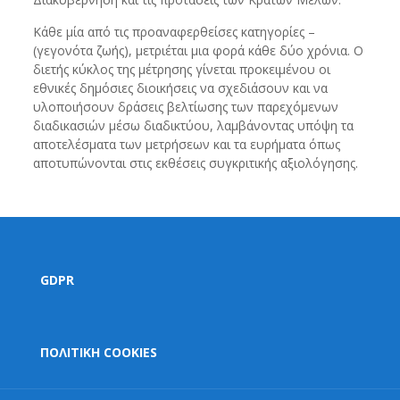
Κάθε μία από τις προαναφερθείσες κατηγορίες –
(γεγονότα ζωής), μετριέται μια φορά κάθε δύο χρόνια. Ο
διετής κύκλος της μέτρησης γίνεται προκειμένου οι
εθνικές δημόσιες διοικήσεις να σχεδιάσουν και να
υλοποιήσουν δράσεις βελτίωσης των παρεχόμενων
διαδικασιών μέσω διαδικτύου, λαμβάνοντας υπόψη τα
αποτελέσματα των μετρήσεων και τα ευρήματα όπως
αποτυπώνονται στις εκθέσεις συγκριτικής αξιολόγησης.
GDPR
ΠΟΛΙΤΙΚΗ COOKIES