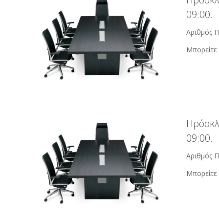
09:00.
Αριθμός Π
Μπορείτε 
Πρόσκλ
09:00.
Αριθμός Π
Μπορείτε 