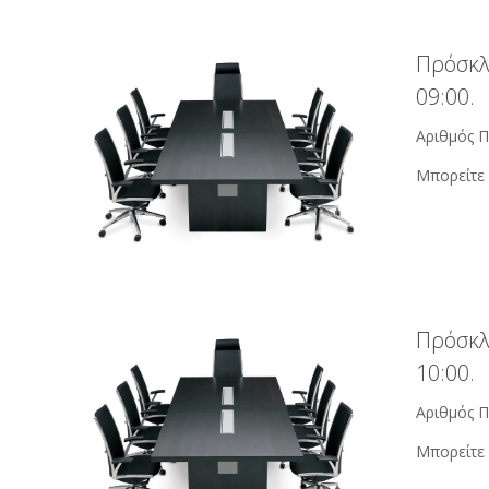
Πρόσκλ
09:00.
Αριθμός Π
Μπορείτε 
Πρόσκλ
10:00.
Αριθμός Π
Μπορείτε 