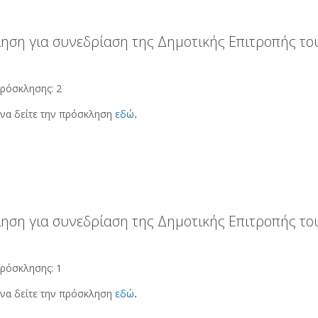
ηση για συνεδρίαση της Δημοτικής Επιτροπής του
ρόσκλησης: 2
να δείτε την πρόσκληση
εδώ
.
ηση για συνεδρίαση της Δημοτικής Επιτροπής του
ρόσκλησης: 1
να δείτε την πρόσκληση
εδώ
.