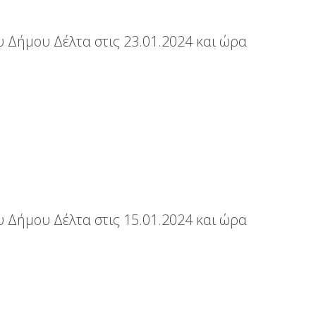
 Δήμου Δέλτα στις 23.01.2024 και ώρα
 Δήμου Δέλτα στις 15.01.2024 και ώρα