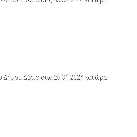
 Δήμου Δέλτα στις 26.01.2024 και ώρα