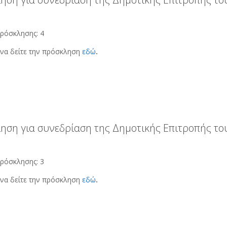
ρόσκλησης: 4
να δείτε την πρόσκληση
εδώ
.
ηση για συνεδρίαση της Δημοτικής Επιτροπής του
ρόσκλησης: 3
να δείτε την πρόσκληση
εδώ
.