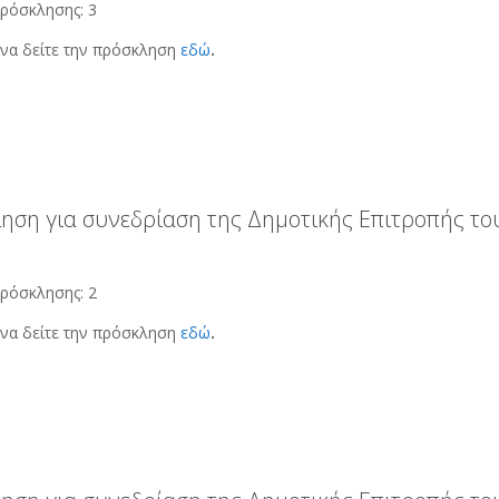
ρόσκλησης: 3
να δείτε την πρόσκληση
εδώ
.
ηση για συνεδρίαση της Δημοτικής Επιτροπής του
ρόσκλησης: 2
να δείτε την πρόσκληση
εδώ
.