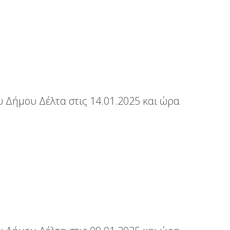
 Δήμου Δέλτα στις 14.01.2025 και ώρα