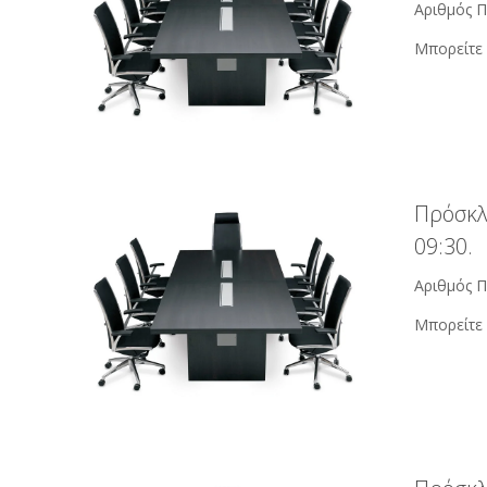
Αριθμός Π
Μπορείτε 
Πρόσκλ
09:30.
Αριθμός Π
Μπορείτε 