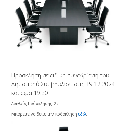
Πρόσκληση σε ειδική συνεδρίαση του
Δημοτικού Συμβουλίου στις 19.12.2024
και ώρα 19:30
Αριθμός Πρόσκλησης: 27
Μπορείτε να δείτε την πρόσκληση
εδώ
.