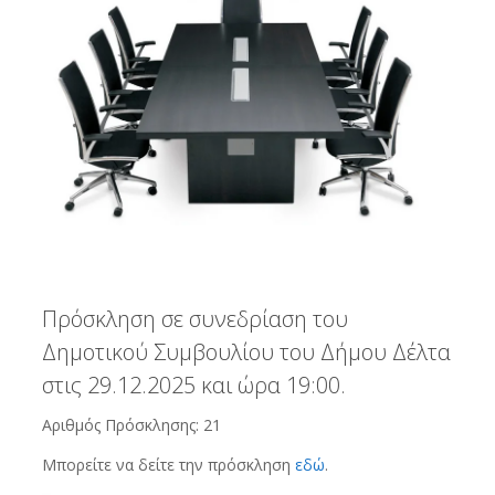
Πρόσκληση σε συνεδρίαση του
Δημοτικού Συμβουλίου του Δήμου Δέλτα
στις 29.12.2025 και ώρα 19:00.
Αριθμός Πρόσκλησης: 21
Μπορείτε να δείτε την πρόσκληση
εδώ
.