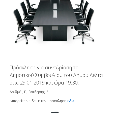
Πρόσκληση για συνεδρίαση του
Δημοτικού Συμβουλίου του Δήμου Δέλτα
στις 29.01.2019 και ώρα 19:30.
Αριθμός Πρόσκλησης: 3
Μπορείτε να δείτε την πρόσκληση
εδώ
.