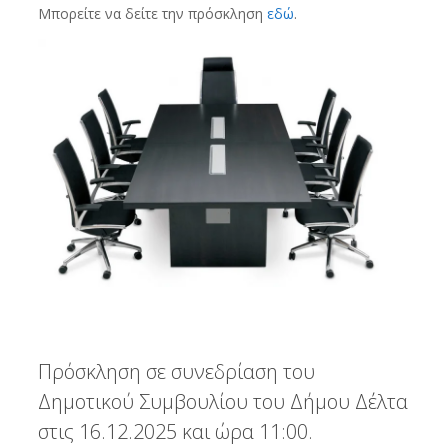
Μπορείτε να δείτε την πρόσκληση
εδώ
.
Πρόσκληση σε συνεδρίαση του
Δημοτικού Συμβουλίου του Δήμου Δέλτα
στις 16.12.2025 και ώρα 11:00.