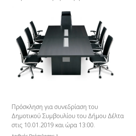
Πρόσκληση για συνεδρίαση του
Δημοτικού Συμβουλίου του Δήμου Δέλτα
στις 10.01.2019 και ώρα 13:00.
Αριθμός Πρόσκλησης: 1