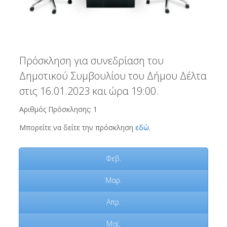
Πρόσκληση για συνεδρίαση του
Δημοτικού Συμβουλίου του Δήμου Δέλτα
στις 16.01.2023 και ώρα 19:00.
Αριθμός Πρόσκλησης: 1
Μπορείτε να δείτε την πρόσκληση
εδώ
.
Φεβ.
Μαρ.
Απρ.
Μαϊ.