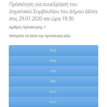
Πρόσκληση για συνεδρίαση του
Δημοτικού Συμβουλίου του Δήμου Δέλτα
στις 29.01.2020 και ώρα 19:30.
Αριθμός Πρόσκλησης: 1
Μπορείτε να δείτε την πρόσκληση
εδώ
.
Φεβ.
Μαρ.
Απρ.
Μαϊ.
Ιουν.
Ιουλ.