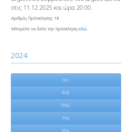
στις 11.12.2025 και ώρα 20:00.
Αριθμός Πρόσκλησης: 18
Μπορείτε να δείτε την πρόσκληση
εδώ
.
2024
Ιαν.
Φεβ.
Μαρ.
Απρ.
Μαϊ.