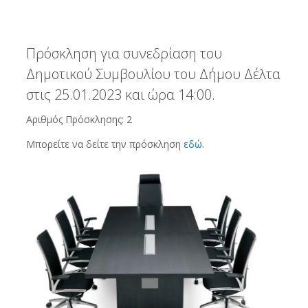
Πρόσκληση για συνεδρίαση του
Δημοτικού Συμβουλίου του Δήμου Δέλτα
στις 25.01.2023 και ώρα 14:00.
Αριθμός Πρόσκλησης: 2
Μπορείτε να δείτε την πρόσκληση
εδώ
.