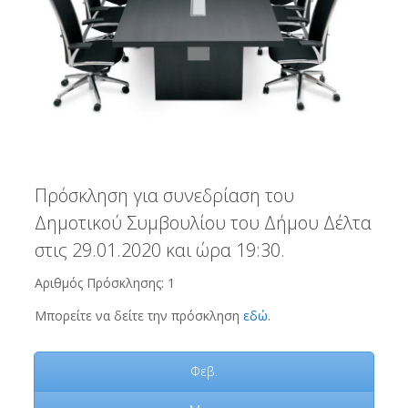
Πρόσκληση για συνεδρίαση του
Δημοτικού Συμβουλίου του Δήμου Δέλτα
στις 29.01.2020 και ώρα 19:30.
Αριθμός Πρόσκλησης: 1
Μπορείτε να δείτε την πρόσκληση
εδώ
.
Φεβ.