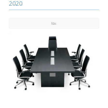
2020
Ιαν.