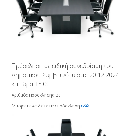
Πρόσκληση σε ειδική συνεδρίαση του
Δημοτικού Συμβουλίου στις 20.12.2024
και ώρα 18:00
Αριθμός Πρόσκλησης: 28
Μπορείτε να δείτε την πρόσκληση
εδώ
.