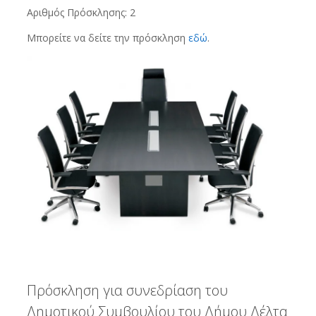
Αριθμός Πρόσκλησης: 2
Μπορείτε να δείτε την πρόσκληση
εδώ
.
Πρόσκληση για συνεδρίαση του
Δημοτικού Συμβουλίου του Δήμου Δέλτα