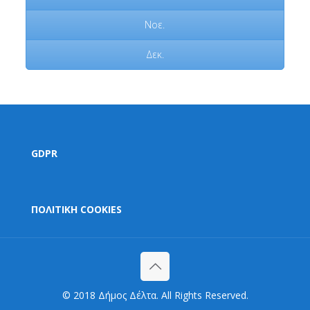
Νοε.
Δεκ.
GDPR
ΠΟΛΙΤΙΚΗ COOKIES
© 2018 Δήμος Δέλτα. All Rights Reserved.