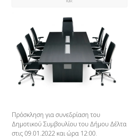
Ιαν.
Πρόσκληση για συνεδρίαση του
Δημοτικού Συμβουλίου του Δήμου Δέλτα
στις 09.01.2022 και ώρα 12:00.