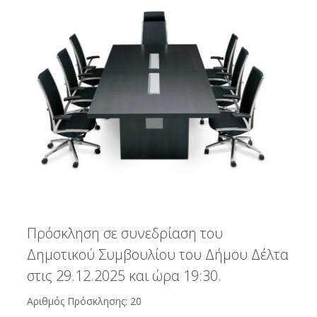
Πρόσκληση σε συνεδρίαση του
Δημοτικού Συμβουλίου του Δήμου Δέλτα
στις 29.12.2025 και ώρα 19:30.
Αριθμός Πρόσκλησης: 20