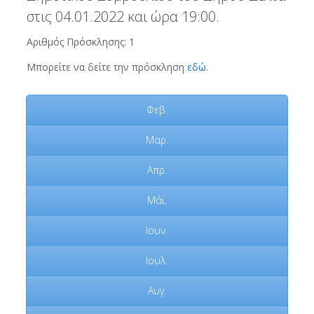
στις 04.01.2022 και ώρα 19:00.
Αριθμός Πρόσκλησης: 1
Μπορείτε να δείτε την πρόσκληση
εδώ
.
Φεβ.
Μαρ.
Απρ.
Μάϊ.
Ιουν.
Ιουλ.
Αυγ.