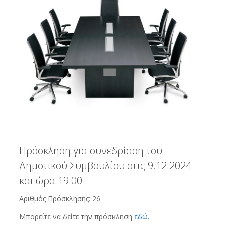
Πρόσκληση για συνεδρίαση του
Δημοτικού Συμβουλίου στις 9.12.2024
και ώρα 19:00
Αριθμός Πρόσκλησης: 26
Μπορείτε να δείτε την πρόσκληση
εδώ
.