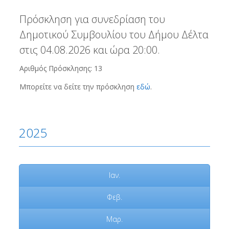
Πρόσκληση για συνεδρίαση του
Δημοτικού Συμβουλίου του Δήμου Δέλτα
στις 04.08.2026 και ώρα 20:00.
Αριθμός Πρόσκλησης: 13
Μπορείτε να δείτε την πρόσκληση
εδώ
.
2025
Ιαν.
Φεβ.
Μαρ.