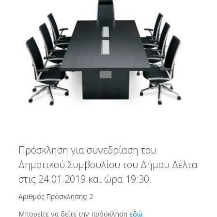
Πρόσκληση για συνεδρίαση του
Δημοτικού Συμβουλίου του Δήμου Δέλτα
στις 24.01.2019 και ώρα 19:30.
Αριθμός Πρόσκλησης: 2
Μπορείτε να δείτε την πρόσκληση
εδώ
.