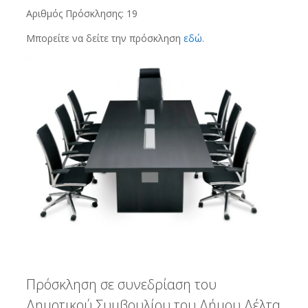
Αριθμός Πρόσκλησης: 19
Μπορείτε να δείτε την πρόσκληση
εδώ
.
Πρόσκληση σε συνεδρίαση του
Δημοτικού Συμβουλίου του Δήμου Δέλτα