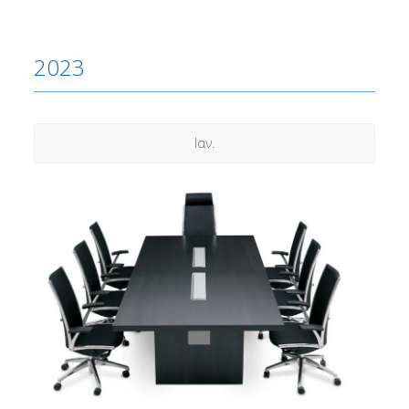
2023
Ιαν.