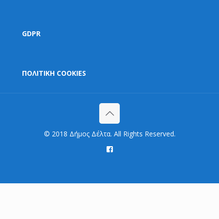
GDPR
ΠΟΛΙΤΙΚΗ COOKIES
© 2018 Δήμος Δέλτα. All Rights Reserved.