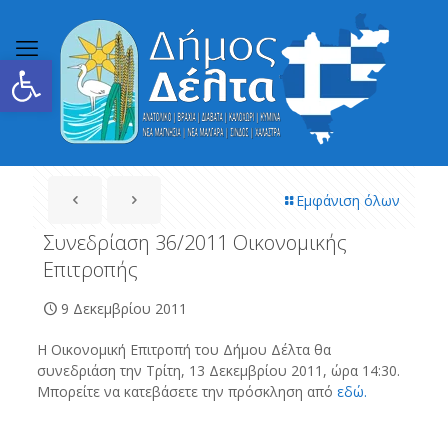
Ανοίξτε τη γραμμή εργαλείων
Εμφάνιση όλων
Συνεδρίαση 36/2011 Οικονομικής
Επιτροπής
9 Δεκεμβρίου 2011
Η Οικονομική Επιτροπή του Δήμου Δέλτα θα
συνεδριάση την Τρίτη, 13 Δεκεμβρίου 2011, ώρα 14:30.
Μπορείτε να κατεβάσετε την πρόσκληση από
εδώ.