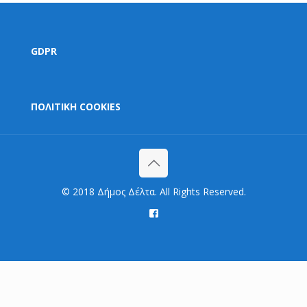
GDPR
ΠΟΛΙΤΙΚΗ COOKIES
© 2018 Δήμος Δέλτα. All Rights Reserved.