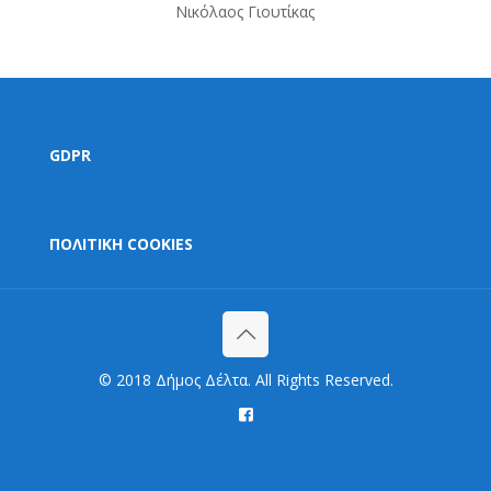
Νικόλαος Γιουτίκας
GDPR
ΠΟΛΙΤΙΚΗ COOKIES
© 2018 Δήμος Δέλτα. All Rights Reserved.