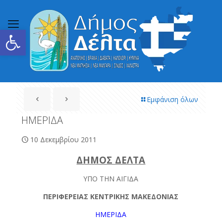
Ανοίξτε τη γραμμή εργαλείων
Εμφάνιση όλων
ΗΜΕΡΙΔΑ
10 Δεκεμβρίου 2011
ΔΗΜΟΣ ΔΕΛΤΑ
ΥΠΟ ΤΗΝ ΑΙΓΙΔΑ
ΠΕΡΙΦΕΡΕΙΑΣ ΚΕΝΤΡΙΚΗΣ ΜΑΚΕΔΟΝΙΑΣ
ΗΜΕΡΙΔΑ