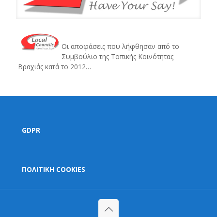
Οι αποφάσεις που λήφθησαν από το
Συμβούλιο της Τοπικής Κοινότητας
Βραχιάς κατά το 2012…
GDPR
ΠΟΛΙΤΙΚΗ COOKIES