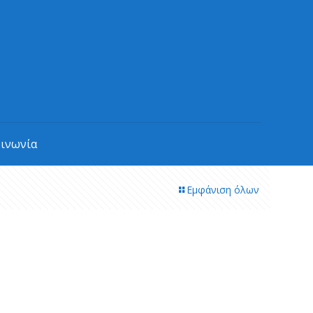
οινωνία
Εμφάνιση όλων