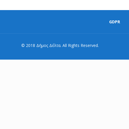
GDPR
© 2018 Δήμος Δέλτα. All Rights Reserved.