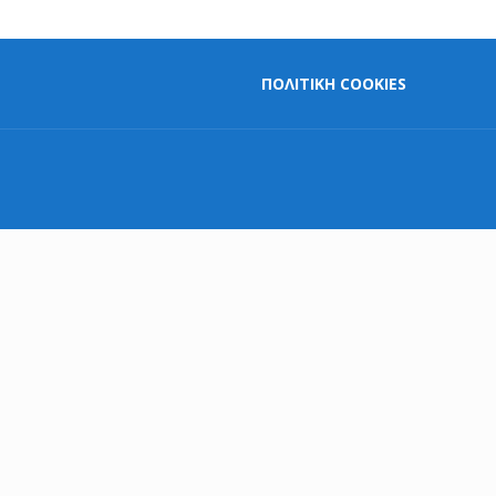
ΠΟΛΙΤΙΚΗ COOKIES