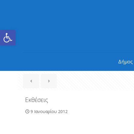
Ανοίξτε τη γραμμή εργαλείων
Δήμος
Εκθέσεις
9 Ιανουαρίου 2012