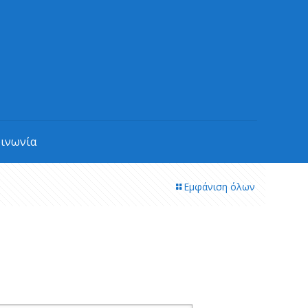
οινωνία
Εμφάνιση όλων