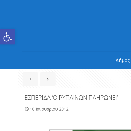
Ανοίξτε τη γραμμή εργαλείων
Δήμος
ΕΣΠΕΡΙΔΑ ‘Ο ΡΥΠΑΙΝΩΝ ΠΛΗΡΩΝΕΙ’
18 Ιανουαρίου 2012