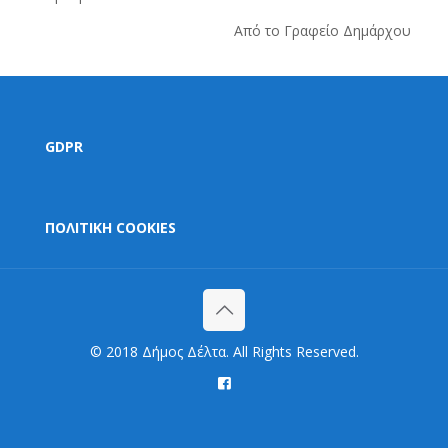
Από το Γραφείο Δημάρχου
GDPR
ΠΟΛΙΤΙΚΗ COOKIES
© 2018 Δήμος Δέλτα. All Rights Reserved.