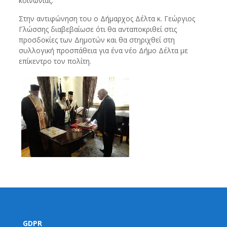
κοινωνίας.
Στην αντιφώνηση του ο Δήμαρχος Δέλτα κ. Γεώργιος
Γλώσσης διαβεβαίωσε ότι θα ανταποκριθεί στις
προσδοκίες των Δημοτών και θα στηριχθεί στη
συλλογική προσπάθεια για ένα νέο Δήμο Δέλτα με
επίκεντρο τον πολίτη.
GDPR