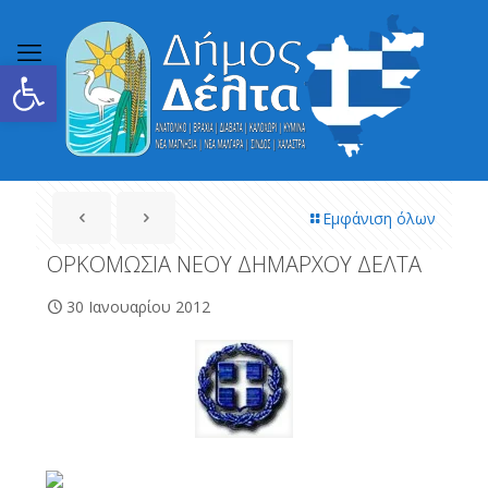
Ανοίξτε τη γραμμή εργαλείων
Εμφάνιση όλων
ΟΡΚΟΜΩΣΙΑ ΝΕΟΥ ΔΗΜΑΡΧΟΥ ΔΕΛΤΑ
30 Ιανουαρίου 2012