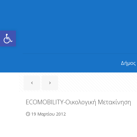
Ανοίξτε τη γραμμή εργαλείων
Δήμος
ECOMOBILITY-Οικολογική Μετακίνηση
19 Μαρτίου 2012