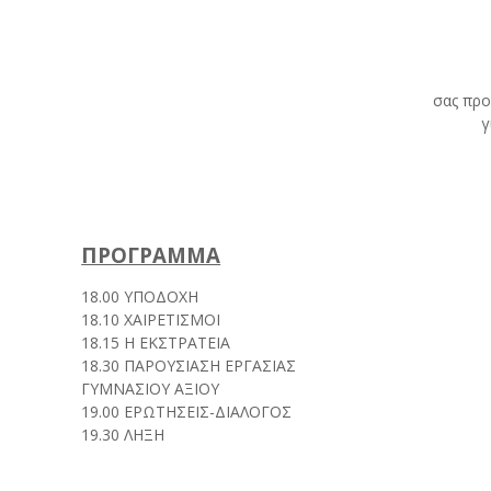
σας προ
γ
ΠΡΟΓΡΑΜΜΑ
18.00 ΥΠΟΔΟΧΗ
18.10 ΧΑΙΡΕΤΙΣΜΟΙ
18.15 Η ΕΚΣΤΡΑΤΕΙΑ
18.30 ΠΑΡΟΥΣΙΑΣΗ ΕΡΓΑΣΙΑΣ
ΓΥΜΝΑΣΙΟΥ ΑΞΙΟΥ
19.00 ΕΡΩΤΗΣΕΙΣ-ΔΙΑΛΟΓΟΣ
19.30 ΛΗΞΗ