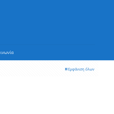
οινωνία
Εμφάνιση όλων