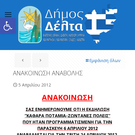
Ανοίξτε τη γραμμή εργαλείων
Εμφάνιση όλων
ΑΝΑΚΟΙΝΩΣΗ ΑΝΑΒΟΛΗΣ
5 Απριλίου 2012
ΑΝΑΚΟΙΝΩΣΗ
ΣΑΣ ΕΝΗΜΕΡΩΝΟΥΜΕ ΟΤΙ Η ΕΚΔΗΛΩΣΗ
”ΚΑΘΑΡΑ ΠΟΤΑΜΙΑ-ΖΩΝΤΑΝΕΣ ΠΟΛΕΙΣ”
ΠΟΥ ΗΤΑΝ ΠΡΟΓΡΑΜΜΑΤΙΣΜΕΝΗ ΓΙΑ ΤΗΝ
ΠΑΡΑΣΚΕΥΗ 6 ΑΠΡΙΛΙΟΥ 2012
ΑΝΑΒΑΛΛΕΤΑΙ ΓΙΑ ΤΗΝ ΤΡΙΤΗ 24 ΑΠΡΙΛΙΟΥ 2012.