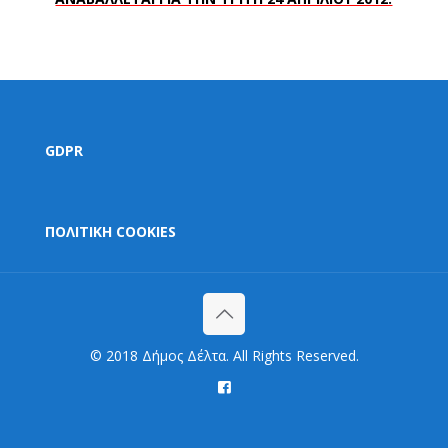
GDPR
ΠΟΛΙΤΙΚΗ COOKIES
© 2018 Δήμος Δέλτα. All Rights Reserved.