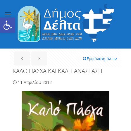
Ανοίξτε τη γραμμή εργαλείων
Εμφάνιση όλων
ΚΑΛΟ ΠΑΣΧΑ ΚΑΙ ΚΑΛΗ ΑΝΑΣΤΑΣΗ
11 Απριλίου 2012