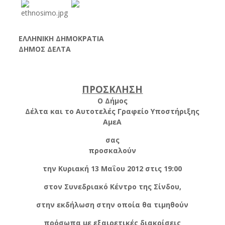
ΕΛΛΗΝΙΚΗ ΔΗΜΟΚΡΑΤΙΑ
ΔΗΜΟΣ ΔΕΛΤΑ
ΠΡΟΣΚΛΗΣΗ
Ο Δήμος
Δέλτα και το Αυτοτελές Γραφείο Υποστήριξης
ΑμεΑ
σας
προσκαλούν
την Κυριακή 13 Μαΐου 2012 στις 19:00
στον Συνεδριακό Κέντρο της Σίνδου,
στην εκδήλωση στην οποία θα τιμηθούν
πρόσωπα με εξαιρετικές διακρίσεις