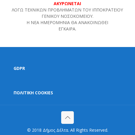
ΑΚΥΡΩΝΕΤΑΙ
ΛΟΓΩ ΤΕΧΝΙΚΩΝ ΠΡΟΒΛΗΜΑΤΩΝ ΤΟΥ ΙΠΠΟΚΡΑΤΕΙΟΥ
ΓΕΝΙΚΟΥ ΝΟΣΟΚΟΜΕΙΟΥ.
Η ΝΕΑ ΗΜΕΡΟΜΗΝΙΑ ΘΑ ΑΝΑΚΟΙΝΩΘΕΙ
ΕΓΚΑΙΡΑ.
GDPR
ΠΟΛΙΤΙΚΗ COOKIES
© 2018 Δήμος Δέλτα. All Rights Reserved.