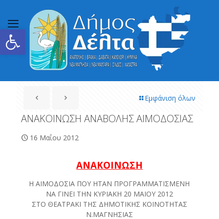
Ανοίξτε τη γραμμή εργαλείων
Εμφάνιση όλων
ΑΝΑΚΟΙΝΩΣΗ ΑΝΑΒΟΛΗΣ ΑΙΜΟΔΟΣΙΑΣ
16 Μαΐου 2012
ΑΝΑΚΟΙΝΩΣΗ
Η ΑΙΜΟΔΟΣΙΑ ΠΟΥ ΗΤΑΝ ΠΡΟΓΡΑΜΜΑΤΙΣΜΕΝΗ
ΝΑ ΓΙΝΕΙ ΤΗΝ ΚΥΡΙΑΚΗ 20 ΜΑΙΟΥ 2012
ΣΤΟ ΘΕΑΤΡΑΚΙ ΤΗΣ ΔΗΜΟΤΙΚΗΣ ΚΟΙΝΟΤΗΤΑΣ
Ν.ΜΑΓΝΗΣΙΑΣ