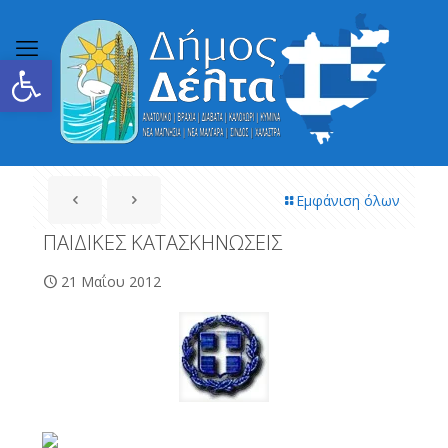
Ανοίξτε τη γραμμή εργαλείων
Εμφάνιση όλων
ΠΑΙΔΙΚΕΣ ΚΑΤΑΣΚΗΝΩΣΕΙΣ
21 Μαΐου 2012