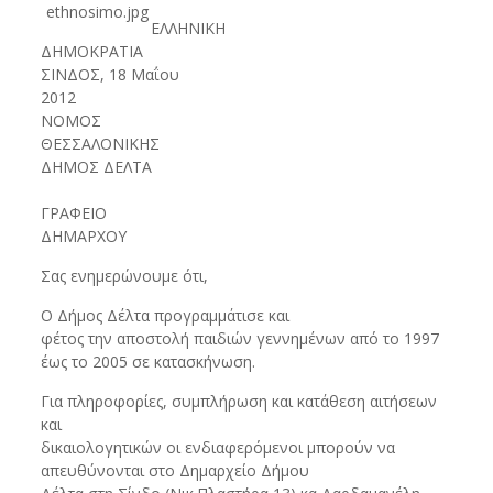
ΕΛΛΗΝΙΚΗ
ΔΗΜΟΚΡΑΤΙΑ
ΣΙΝΔΟΣ, 18 Μαΐου
2012
ΝΟΜΟΣ
ΘΕΣΣΑΛΟΝΙΚΗΣ
ΔΗΜΟΣ ΔΕΛΤΑ
ΓΡΑΦΕΙΟ
ΔΗΜΑΡΧΟΥ
Σας ενημερώνουμε ότι,
Ο Δήμος Δέλτα προγραμμάτισε και
φέτος την αποστολή παιδιών γεννημένων από το 1997
έως το 2005 σε κατασκήνωση.
Για πληροφορίες, συμπλήρωση και κατάθεση αιτήσεων
και
δικαιολογητικών οι ενδιαφερόμενοι μπορούν να
απευθύνονται στο Δημαρχείο Δήμου