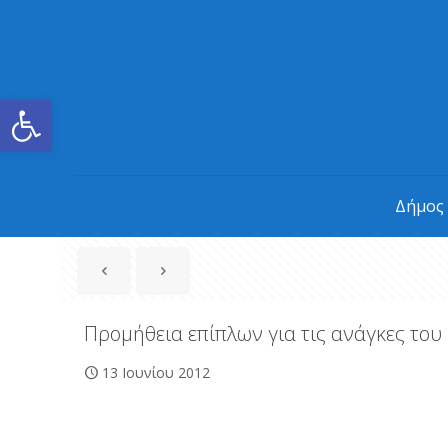
Ανοίξτε τη γραμμή εργαλείων
Δήμος
Προμήθεια επίπλων για τις ανάγκες του
13 Ιουνίου 2012