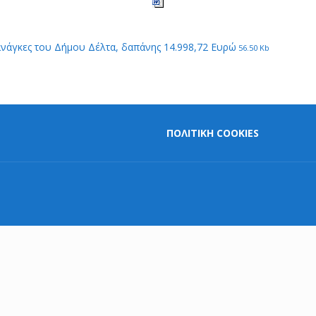
 ανάγκες του Δήμου Δέλτα, δαπάνης 14.998,72 Ευρώ
56.50 Kb
ΠΟΛΙΤΙΚΗ COOKIES