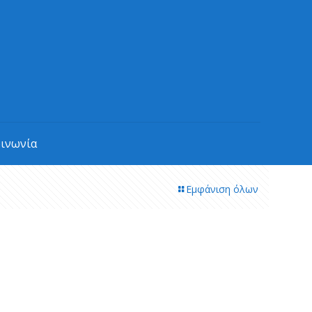
οινωνία
Εμφάνιση όλων