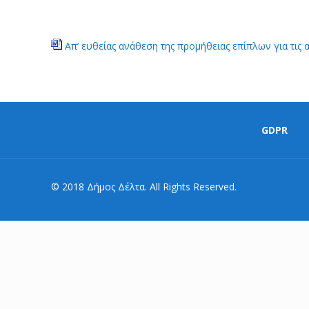
Απ’ ευθείας ανάθεση της προμήθειας επίπλων για τις
GDPR
© 2018 Δήμος Δέλτα. All Rights Reserved.