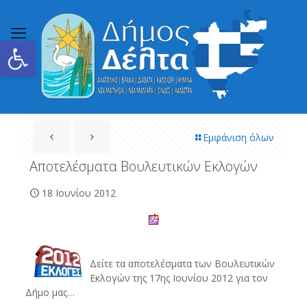
Ανοίξτε τη γραμμή εργαλείων
Εμφάνιση όλων
Αποτελέσματα Βουλευτικών Εκλογών
18 Ιουνίου 2012
Δείτε τα αποτελέσματα των Βουλευτικών
Εκλογών της 17ης Ιουνίου 2012 για τον
Δήμο μας…