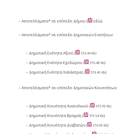
– Αποτελέσματα* σε επίπεδο Δήμου (
εδώ
).
– Αποτελέσματα* σε επίπεδο Δημοτικών Ενοτήτων:
– Δημοτική Ενότητα Αξιού
(
376.44 Kb)
– Δημοτική Ενότητα Εχεδώρου
)
(
376.48 Kb
– Δημοτική Ενότητα Χαλάστρας
)
(
376.45 Kb
– Αποτελέσματα* σε επίπεδο Δημοτικών Κοινοτήτων:
– Δημοτική Κοινότητα Ανατολικού
(
375.99 Kb)
– Δημοτική Κοινότητα Βραχιάς
)
(
375.54 Kb
– Δημοτική Κοινότητα Διαβατών
)
(
376.09 Kb