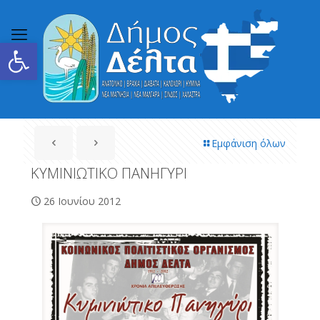
Ανοίξτε τη γραμμή εργαλείων
Εμφάνιση όλων
ΚΥΜΙΝΙΩΤΙΚΟ ΠΑΝΗΓΥΡΙ
26 Ιουνίου 2012