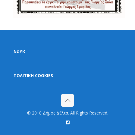
GDPR
ΠΟΛΙΤΙΚΗ COOKIES
© 2018 Δήμος Δέλτα. All Rights Reserved.