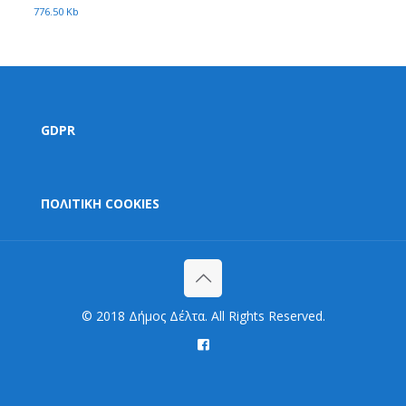
776.50 Kb
GDPR
ΠΟΛΙΤΙΚΗ COOKIES
© 2018 Δήμος Δέλτα. All Rights Reserved.