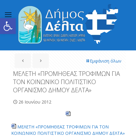
Ανοίξτε τη γραμμή εργαλείων
Εμφάνιση όλων
ΜΕΛΕΤΗ «ΠΡΟΜΗΘΕΑΣ ΤΡΟΦΙΜΩΝ ΓΙΑ
ΤΟΝ ΚΟΙΝΩΝΙΚΟ ΠΟΛΙΤΙΣΤΙΚΟ
ΟΡΓΑΝΙΣΜΟ ΔΗΜΟΥ ΔΕΛΤΑ»
26 Ιουνίου 2012
ΜΕΛΕΤΗ «ΠΡΟΜΗΘΕΑΣ ΤΡΟΦΙΜΩΝ ΓΙΑ ΤΟΝ
ΚΟΙΝΩΝΙΚΟ ΠΟΛΙΤΙΣΤΙΚΟ ΟΡΓΑΝΙΣΜΟ ΔΗΜΟΥ ΔΕΛΤΑ»