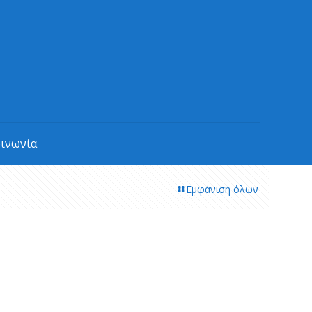
οινωνία
Εμφάνιση όλων