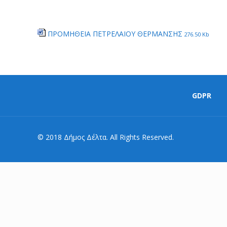
ΠΡΟΜΗΘΕΙΑ ΠΕΤΡΕΛΑΙΟΥ ΘΕΡΜΑΝΣΗΣ
276.50 Kb
GDPR
© 2018 Δήμος Δέλτα. All Rights Reserved.