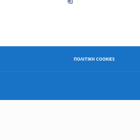
ΠΟΛΙΤΙΚΗ COOKIES