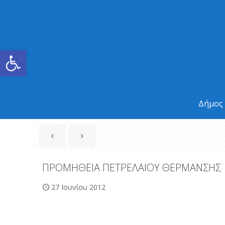
Ανοίξτε τη γραμμή εργαλείων
Δήμος
ΠΡΟΜΗΘΕΙΑ ΠΕΤΡΕΛΑΙΟΥ ΘΕΡΜΑΝΣΗΣ
27 Ιουνίου 2012