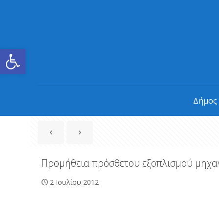
Ανοίξτε τη γραμμή εργαλείων
Δήμος
Προμήθεια πρόσθετου εξοπλισμού μηχα
2 Ιουλίου 2012