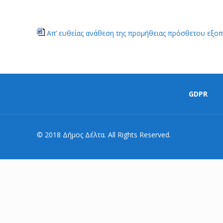
Απ’ ευθείας ανάθεση της προμήθειας πρόσθετου εξοπ
GDPR
© 2018 Δήμος Δέλτα. All Rights Reserved.