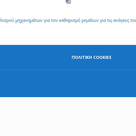
λισμού μηχανημάτων για τον καθαρισμό ρεμάτων για τις ανάγκες τ
ΠΟΛΙΤΙΚΗ COOKIES