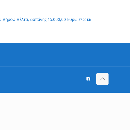
ου Δήμου Δέλτα, δαπάνης 15.000,00 Ευρώ
57.00 Kb