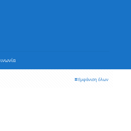
οινωνία
Εμφάνιση όλων