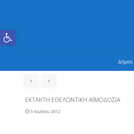
Ανοίξτε τη γραμμή εργαλείων
Δήμος
ΕΚΤΑΚΤΗ ΕΘΕΛΟΝΤΙΚΗ ΑΙΜΟΔΟΣΙΑ
5 Ιουλίου 2012