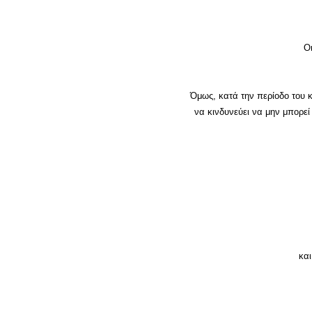
Ο
Όμως, κατά την περίοδο του 
να κινδυνεύει να μην μπορεί
κα