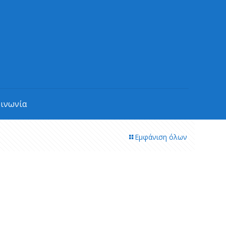
οινωνία
Εμφάνιση όλων