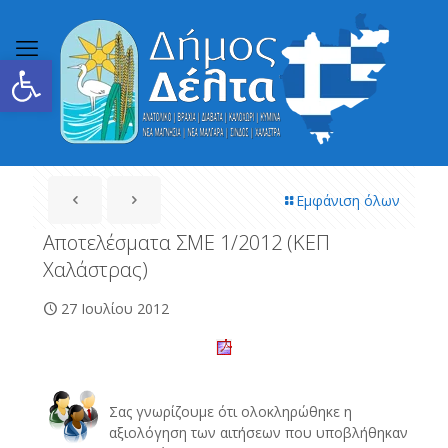
Ανοίξτε τη γραμμή εργαλείων
Εμφάνιση όλων
Αποτελέσματα ΣΜΕ 1/2012 (ΚΕΠ
Χαλάστρας)
27 Ιουλίου 2012
Σας γνωρίζουμε ότι ολοκληρώθηκε η
αξιολόγηση των αιτήσεων που υποβλήθηκαν