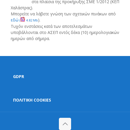
στα πλαίσια της προκήρυξης ΣΜΕ 1/2012 (ΚΕΠ
Χαλάστρας).
Μπορείτε να λάβετε γνώση των σχετικών πινάκων από
εδώ
).
(
4.82 Mb
Τυχόν ενστάσεις κατά των αποτελεσμάτων
υποβάλλονται στο ΑΣΕΠ εντός δέκα (10) ημερολογιακών
ημερών από σήμερα.
GDPR
ΠΟΛΙΤΙΚΗ COOKIES