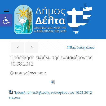
Ανοίξτε τη γραμμή εργαλείων
Εμφάνιση όλων
Πρόσκληση εκδήλωσης ενδιαφέροντος
10.08.2012
10 Αυγούστου 2012
Πρόσκληση εκδήλωσης ενδιαφέροντος 10.08.2012
115.00 Kb