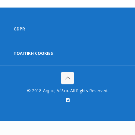
GDPR
ΠΟΛΙΤΙΚΗ COOKIES
© 2018 Δήμος Δέλτα. All Rights Reserved.