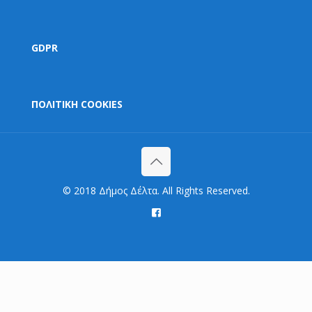
GDPR
ΠΟΛΙΤΙΚΗ COOKIES
© 2018 Δήμος Δέλτα. All Rights Reserved.