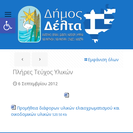
Ανοίξτε τη γραμμή εργαλείων
Εμφάνιση όλων
Πλήρες Τεύχος Υλικών
6 Σεπτεμβρίου 2012
Προμήθεια διάφορων υλικών ελαιοχρωματισμού και
οικοδομικών υλικών
520.50 Kb