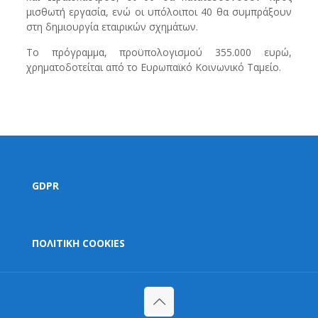
μισθωτή εργασία, ενώ οι υπόλοιποι 40 θα συμπράξουν
στη δημιουργία εταιρικών σχημάτων.
Το πρόγραμμα, προϋπολογισμού 355.000 ευρώ,
χρηματοδοτείται από το Ευρωπαϊκό Κοινωνικό Ταμείο.
GDPR
ΠΟΛΙΤΙΚΗ COOKIES