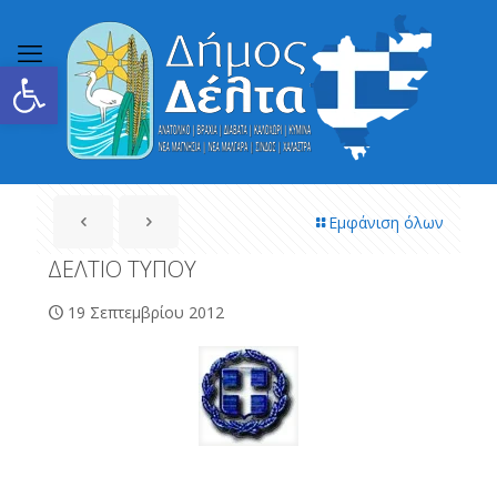
Ανοίξτε τη γραμμή εργαλείων
Εμφάνιση όλων
ΔΕΛΤΙΟ ΤΥΠΟΥ
19 Σεπτεμβρίου 2012