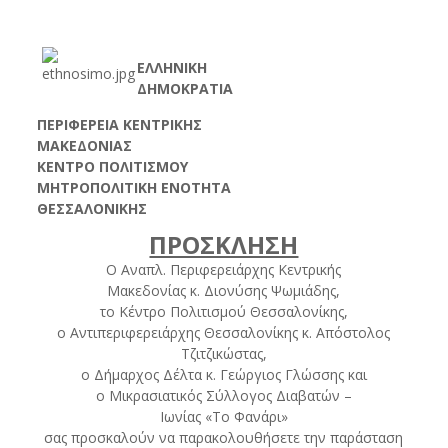
ΕΛΛΗΝΙΚΗ
ΔΗΜΟΚΡΑΤΙΑ
ΠΕΡΙΦΕΡΕΙΑ ΚΕΝΤΡΙΚΗΣ
ΜΑΚΕΔΟΝΙΑΣ
ΚΕΝΤΡΟ ΠΟΛΙΤΙΣΜΟΥ
ΜΗΤΡΟΠΟΛΙΤΙΚΗ ΕΝΟΤΗΤΑ
ΘΕΣΣΑΛΟΝΙΚΗΣ
ΠΡΟΣΚΛΗΣΗ
Ο Αναπλ. Περιφερειάρχης Κεντρικής
Μακεδονίας κ. Διονύσης Ψωμιάδης,
το Κέντρο Πολιτισμού Θεσσαλονίκης,
ο Αντιπεριφερειάρχης Θεσσαλονίκης κ. Απόστολος
Τζιτζικώστας,
ο Δήμαρχος Δέλτα κ. Γεώργιος Γλώσσης και
ο Μικρασιατικός Σύλλογος Διαβατών –
Ιωνίας «Το Φανάρι»
σας προσκαλούν να παρακολουθήσετε την παράσταση