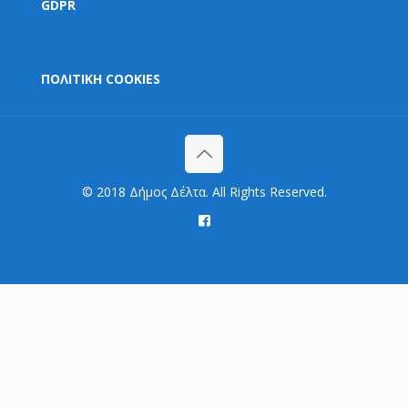
GDPR
ΠΟΛΙΤΙΚΗ COOKIES
© 2018 Δήμος Δέλτα. All Rights Reserved.