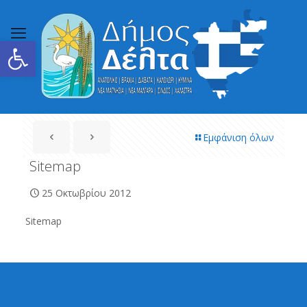
Ανοίξτε τη γραμμή εργαλείων
Εμφάνιση όλων
Sitemap
25 Οκτωβρίου 2012
Sitemap