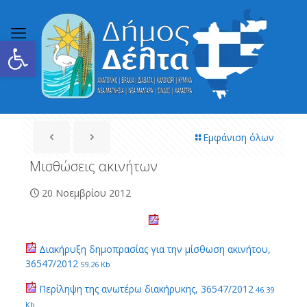
Ανοίξτε τη γραμμή εργαλείων
Εμφάνιση όλων
Μισθώσεις ακινήτων
20 Νοεμβρίου 2012
Διακήρυξη δημοπρασίας για την μίσθωση ακινήτου,
36547/2012
59.26 Kb
Περίληψη της ανωτέρω διακήρυκης, 36547/2012
46.39
Kb