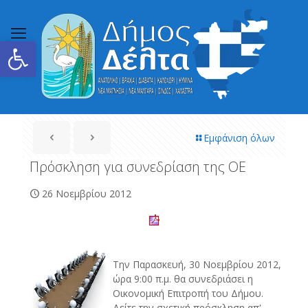
Ανοίξτε τη γραμμή εργαλείων
Εμφάνιση όλων
Πρόσκληση για συνεδρίαση της ΟΕ
26 Νοεμβρίου 2012
Την Παρασκευή, 30 Νοεμβρίου 2012,
ώρα 9:00 π.μ. θα συνεδριάσει η
Οικονομική Επιτροπή του Δήμου.
Δείτε την σχετική πρόσκληση απ'