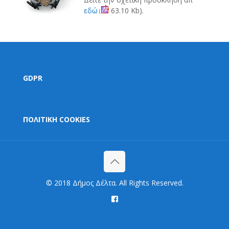
εδώ
63.10 Kb).
(
GDPR
ΠΟΛΙΤΙΚΗ COOKIES
© 2018 Δήμος Δέλτα. All Rights Reserved.