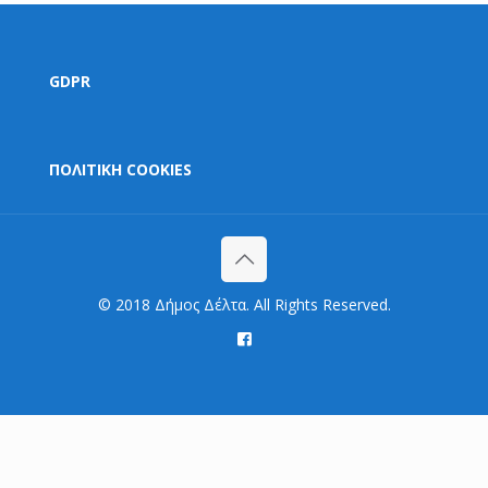
GDPR
ΠΟΛΙΤΙΚΗ COOKIES
© 2018 Δήμος Δέλτα. All Rights Reserved.