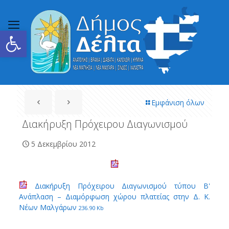
Ανοίξτε τη γραμμή εργαλείων
Εμφάνιση όλων
Διακήρυξη Πρόχειρου Διαγωνισμού
5 Δεκεμβρίου 2012
Διακήρυξη Πρόχειρου Διαγωνισμού τύπου Β'
Ανάπλαση – Διαμόρφωση χώρου πλατείας στην Δ. Κ.
Νέων Μαλγάρων
236.90 Kb