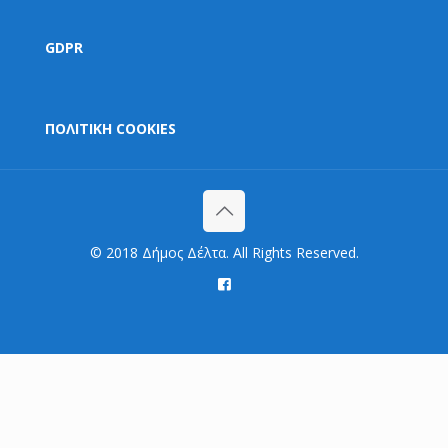
GDPR
ΠΟΛΙΤΙΚΗ COOKIES
© 2018 Δήμος Δέλτα. All Rights Reserved.