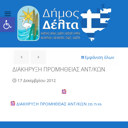
Ανοίξτε τη γραμμή εργαλείων
Εμφάνιση όλων
ΔΙΑΚΗΡΥΞΗ ΠΡΟΜΗΘΕΙΑΣ ΑΝΤ/ΚΩΝ
17 Δεκεμβρίου 2012
ΔΙΑΚΗΡΥΞΗ ΠΡΟΜΗΘΕΙΑΣ ΑΝΤ/ΚΩΝ
335.75 Kb