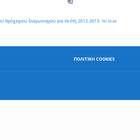
ου πρόχειρου διαγωνισμού για τα έτη 2012-2013.
787.50 Kb
ΠΟΛΙΤΙΚΗ COOKIES