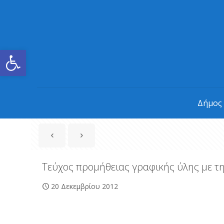
Ανοίξτε τη γραμμή εργαλείων
Δήμος
Τεύχος προμήθειας γραφικής ύλης με τη
20 Δεκεμβρίου 2012