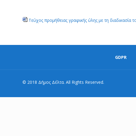
Τεύχος προμήθειας γραφικής ύλης με τη διαδικασία τ
GDPR
© 2018 Δήμος Δέλτα. All Rights Reserved.