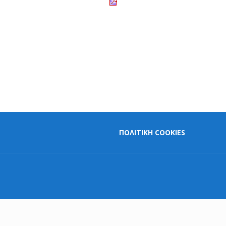
ΠΟΛΙΤΙΚΗ COOKIES