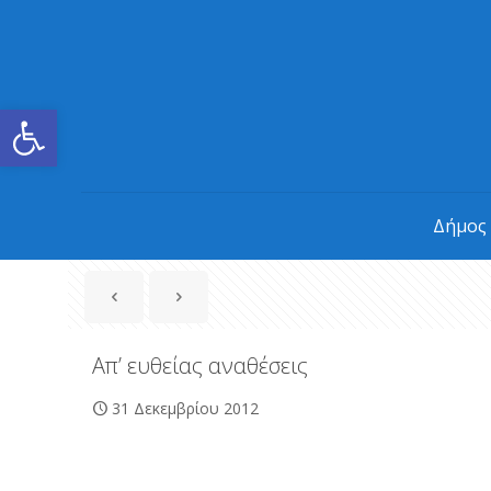
Ανοίξτε τη γραμμή εργαλείων
Δήμος
Απ’ ευθείας αναθέσεις
31 Δεκεμβρίου 2012