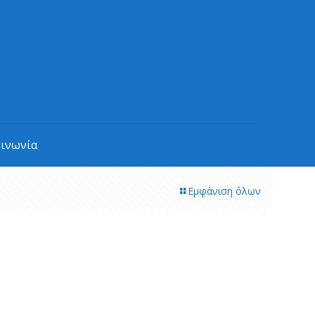
οινωνία
Εμφάνιση όλων