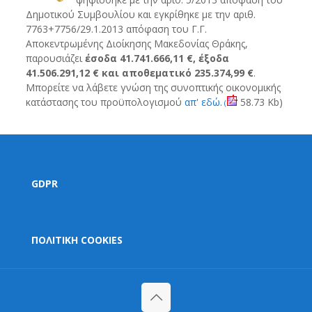
Δημοτικού Συμβουλίου και εγκρίθηκε με την αριθ.
7763+7756/29.1.2013 απόφαση του Γ.Γ.
Αποκεντρωμένης Διοίκησης Μακεδονίας Θράκης,
παρουσιάζει
έσοδα 41.741.666,11 €, έξοδα
41.506.291,12 € και αποθεματικό 235.374,99 €
.
Μπορείτε να λάβετε γνώση της συνοπτικής οικονομικής
κατάστασης του προϋπολογισμού
απ' εδώ.
58.73 Kb)
(
GDPR
ΠΟΛΙΤΙΚΗ COOKIES