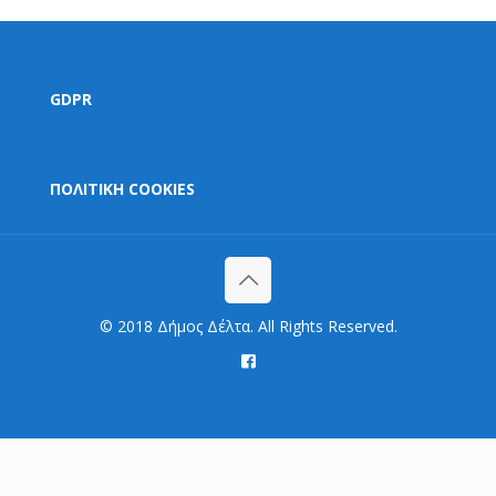
GDPR
ΠΟΛΙΤΙΚΗ COOKIES
© 2018 Δήμος Δέλτα. All Rights Reserved.