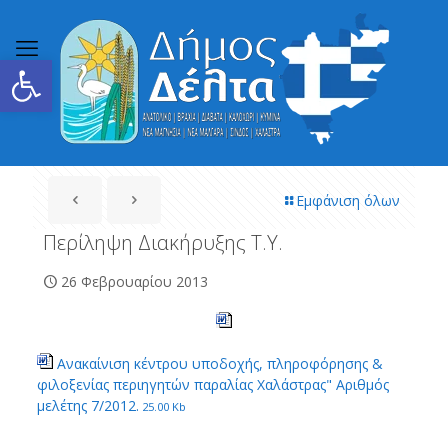
Ανοίξτε τη γραμμή εργαλείων
Εμφάνιση όλων
Περίληψη Διακήρυξης Τ.Υ.
26 Φεβρουαρίου 2013
Ανακαίνιση κέντρου υποδοχής, πληροφόρησης &
φιλοξενίας περιηγητών παραλίας Χαλάστρας" Αριθμός
μελέτης 7/2012.
25.00 Kb