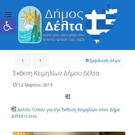
Ανοίξτε τη γραμμή εργαλείων
Εμφάνιση όλων
Έκθεση Κειμηλίων Δήμου Δέλτα
12 Μαρτίου 2013
Δελτίο Τύπου για την Έκθεση Κειμηλίων στον Δήμο
Δέλτα
16.50 Kb