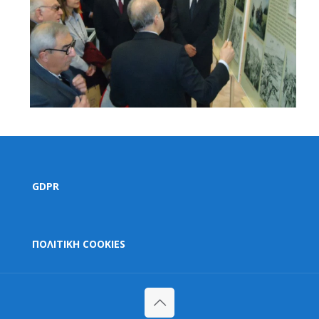
GDPR
ΠΟΛΙΤΙΚΗ COOKIES