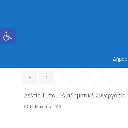
Ανοίξτε τη γραμμή εργαλείων
Δήμος
Δελτίο Τύπου: Διαδημοτική Συνεργασία
12 Μαρτίου 2013