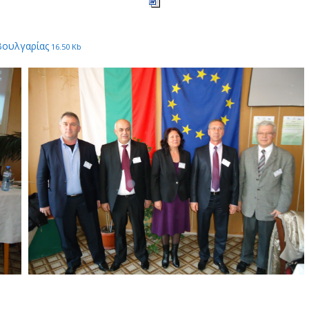
Βουλγαρίας
16.50 Kb