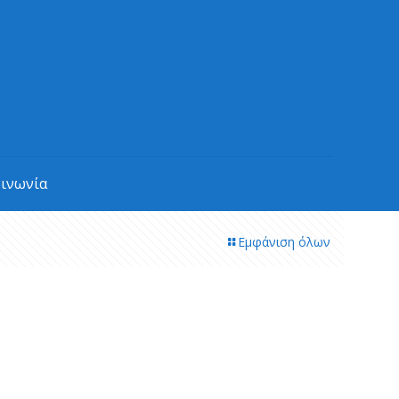
οινωνία
Εμφάνιση όλων