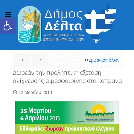
Ανοίξτε τη γραμμή εργαλείων
Εμφάνιση όλων
Δωρεάν την προληπτική εξέταση
ανίχνευσης αιμοσφαιρίνης στα κόπρανα.
22 Μαρτίου 2013