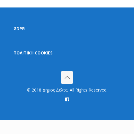
GDPR
ΠΟΛΙΤΙΚΗ COOKIES
© 2018 Δήμος Δέλτα. All Rights Reserved.