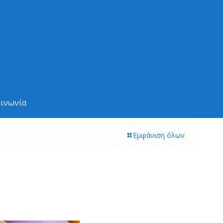
οινωνία
Εμφάνιση όλων